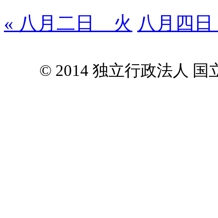
« 八月二日 火
八月四日 
© 2014 独立行政法人