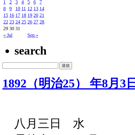
1
2
3
4
5
6
7
8
9
10
11
12
13
14
15
16
17
18
19
20
21
22
23
24
25
26
27
28
29
30
31
« Jul
Sep »
search
1892（明治25） 年8月3
八月三日 水