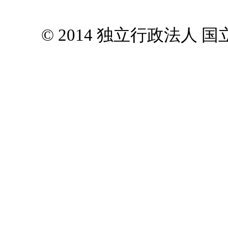
© 2014 独立行政法人