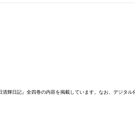
田清輝日記』全四巻の内容を掲載しています。なお、デジタル