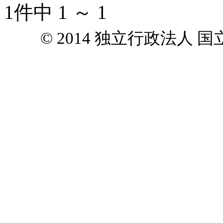
1件中 1 ～ 1
© 2014 独立行政法人