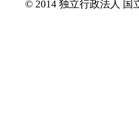
© 2014 独立行政法人