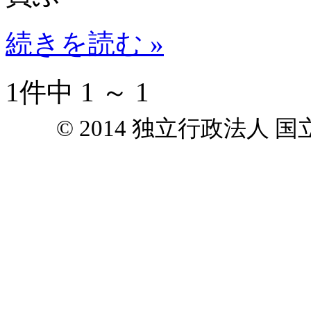
続きを読む »
1件中 1 ～ 1
© 2014 独立行政法人