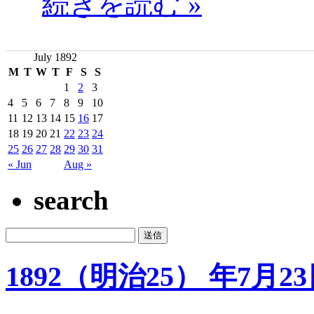
続きを読む »
July 1892
M
T
W
T
F
S
S
1
2
3
4
5
6
7
8
9
10
11
12
13
14
15
16
17
18
19
20
21
22
23
24
25
26
27
28
29
30
31
« Jun
Aug »
search
1892（明治25） 年7月2