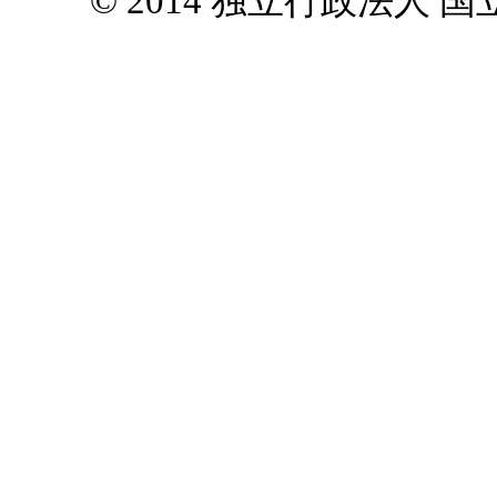
© 2014 独立行政法人