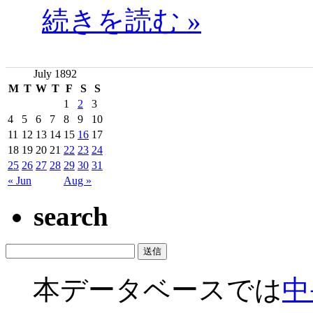
続きを読む »
July 1892
M
T
W
T
F
S
S
1
2
3
4
5
6
7
8
9
10
11
12
13
14
15
16
17
18
19
20
21
22
23
24
25
26
27
28
29
30
31
« Jun
Aug »
search
本データベースでは
中