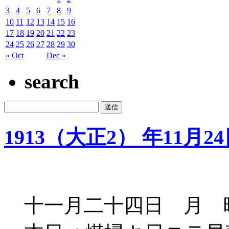
3
4
5
6
7
8
9
10
11
12
13
14
15
16
17
18
19
20
21
22
23
24
25
26
27
28
29
30
« Oct
Dec »
search
1913（大正2） 年11月2
十一月二十四日 月 