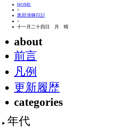
HOME
>
黒田清輝日記
>
十一月二十四日 月 晴
about
前言
凡例
更新履歴
categories
年代