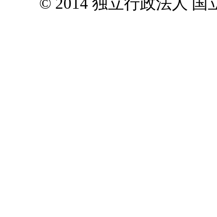
© 2014 独立行政法人