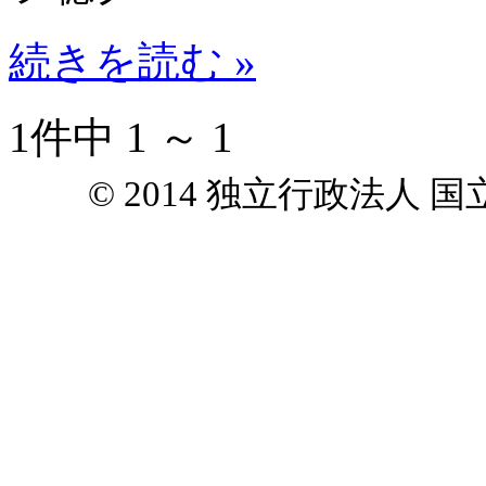
続きを読む »
1件中 1 ～ 1
© 2014 独立行政法人