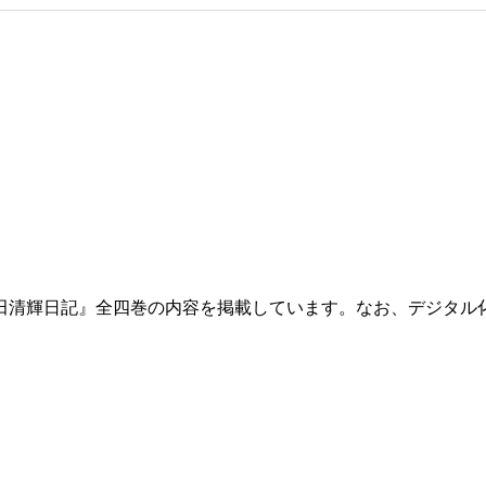
田清輝日記』全四巻の内容を掲載しています。なお、デジタル