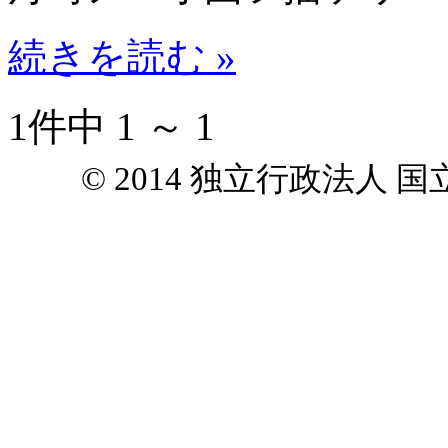
続きを読む »
1件中 1 ～ 1
© 2014 独立行政法人