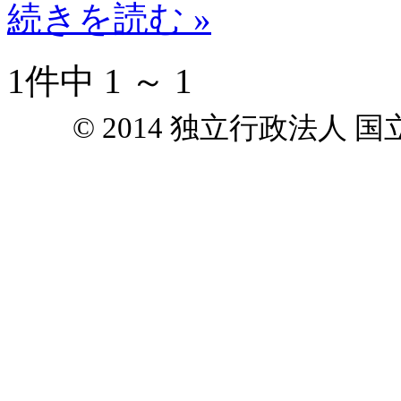
続きを読む »
1件中 1 ～ 1
© 2014 独立行政法人