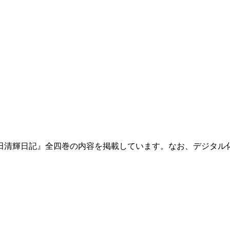
田清輝日記』全四巻の内容を掲載しています。なお、デジタル