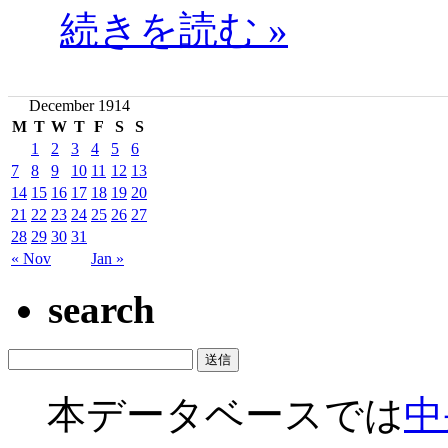
続きを読む »
December 1914
M
T
W
T
F
S
S
1
2
3
4
5
6
7
8
9
10
11
12
13
14
15
16
17
18
19
20
21
22
23
24
25
26
27
28
29
30
31
« Nov
Jan »
search
本データベースでは
中