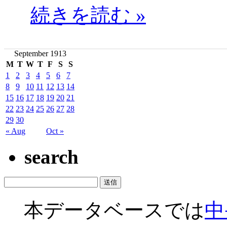
続きを読む »
September 1913
M
T
W
T
F
S
S
1
2
3
4
5
6
7
8
9
10
11
12
13
14
15
16
17
18
19
20
21
22
23
24
25
26
27
28
29
30
« Aug
Oct »
search
本データベースでは
中