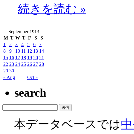
続きを読む »
September 1913
M
T
W
T
F
S
S
1
2
3
4
5
6
7
8
9
10
11
12
13
14
15
16
17
18
19
20
21
22
23
24
25
26
27
28
29
30
« Aug
Oct »
search
本データベースでは
中