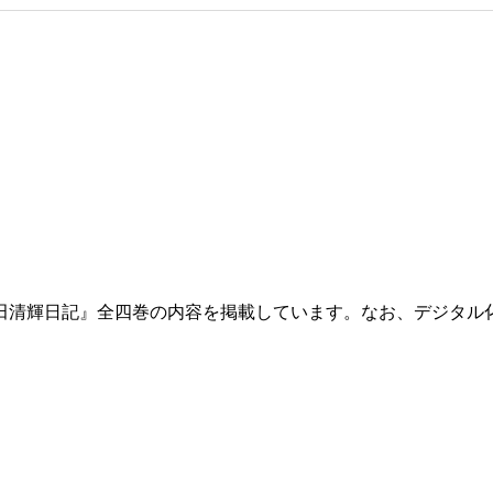
田清輝日記』全四巻の内容を掲載しています。なお、デジタル