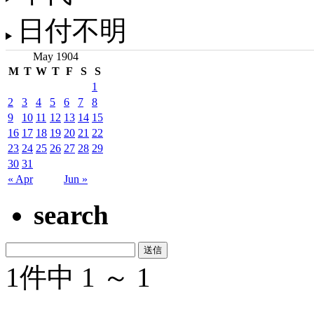
日付不明
May 1904
M
T
W
T
F
S
S
1
2
3
4
5
6
7
8
9
10
11
12
13
14
15
16
17
18
19
20
21
22
23
24
25
26
27
28
29
30
31
« Apr
Jun »
search
1件中 1 ～ 1