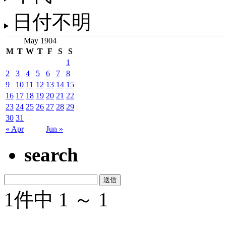
日付不明
May 1904
M
T
W
T
F
S
S
1
2
3
4
5
6
7
8
9
10
11
12
13
14
15
16
17
18
19
20
21
22
23
24
25
26
27
28
29
30
31
« Apr
Jun »
search
1件中 1 ～ 1