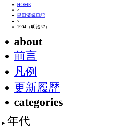
HOME
>
黒田清輝日記
>
1904（明治37）
about
前言
凡例
更新履歴
categories
年代