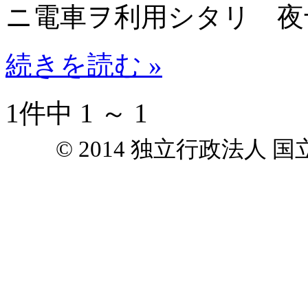
ニ電車ヲ利用シタリ 夜
続きを読む »
1件中 1 ～ 1
© 2014 独立行政法人