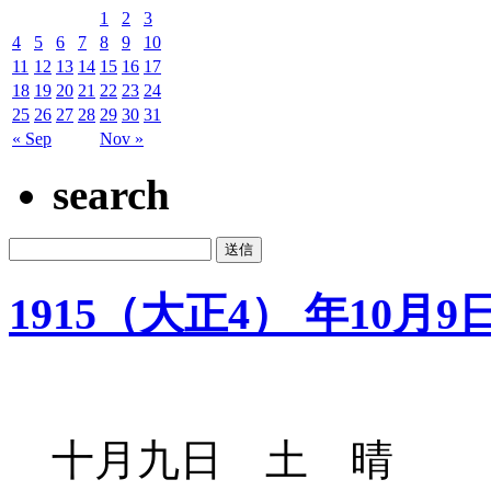
1
2
3
4
5
6
7
8
9
10
11
12
13
14
15
16
17
18
19
20
21
22
23
24
25
26
27
28
29
30
31
« Sep
Nov »
search
1915（大正4） 年10月9
十月九日 土 晴