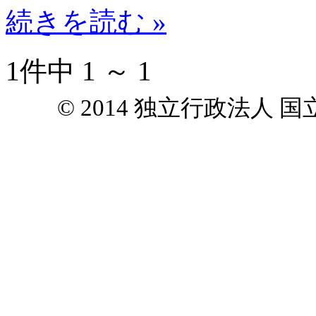
続きを読む »
1件中 1 ～ 1
© 2014 独立行政法人