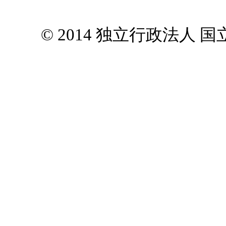
© 2014 独立行政法人