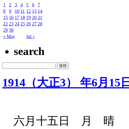
1
2
3
4
5
6
7
8
9
10
11
12
13
14
15
16
17
18
19
20
21
22
23
24
25
26
27
28
29
30
« May
Jul »
search
1914（大正3） 年6月15
六月十五日 月 晴