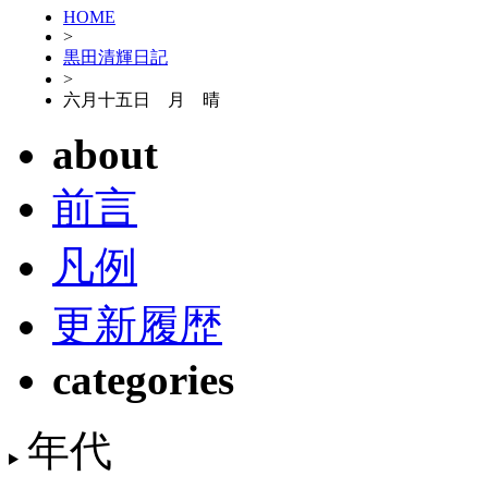
HOME
>
黒田清輝日記
>
六月十五日 月 晴
about
前言
凡例
更新履歴
categories
年代