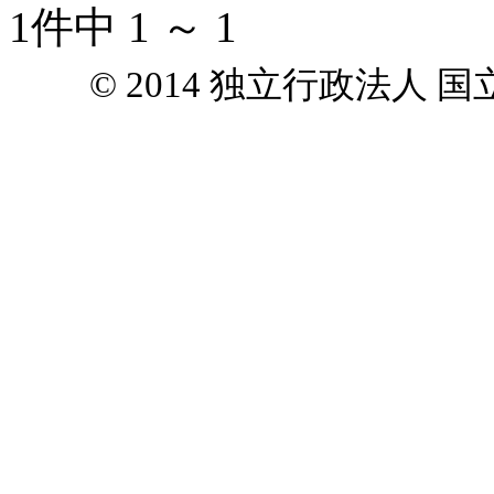
1件中 1 ～ 1
© 2014 独立行政法人