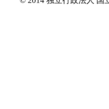
© 2014 独立行政法人