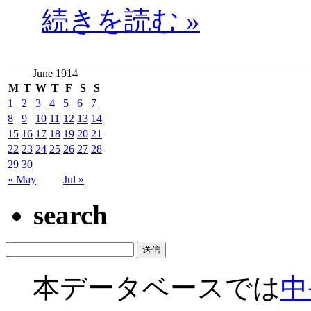
続きを読む »
June 1914
M
T
W
T
F
S
S
1
2
3
4
5
6
7
8
9
10
11
12
13
14
15
16
17
18
19
20
21
22
23
24
25
26
27
28
29
30
« May
Jul »
search
本データベースでは
中