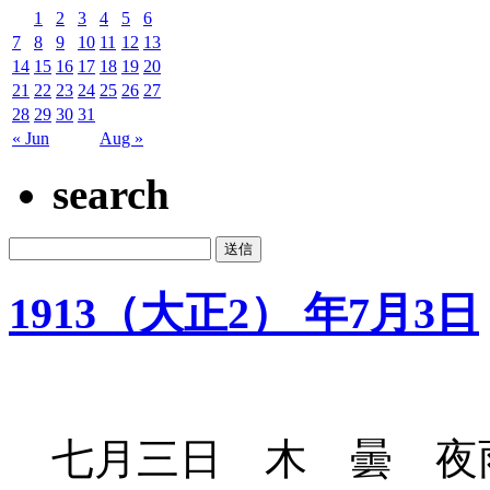
1
2
3
4
5
6
7
8
9
10
11
12
13
14
15
16
17
18
19
20
21
22
23
24
25
26
27
28
29
30
31
« Jun
Aug »
search
1913（大正2） 年7月3日
七月三日 木 曇 夜