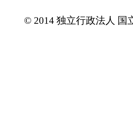
© 2014 独立行政法人