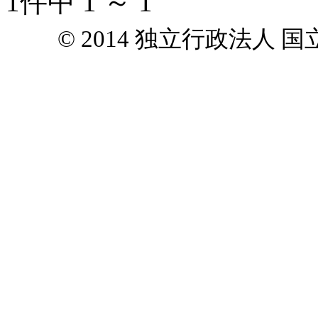
1件中 1 ～ 1
© 2014 独立行政法人