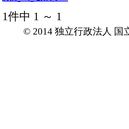
1件中 1 ～ 1
© 2014 独立行政法人