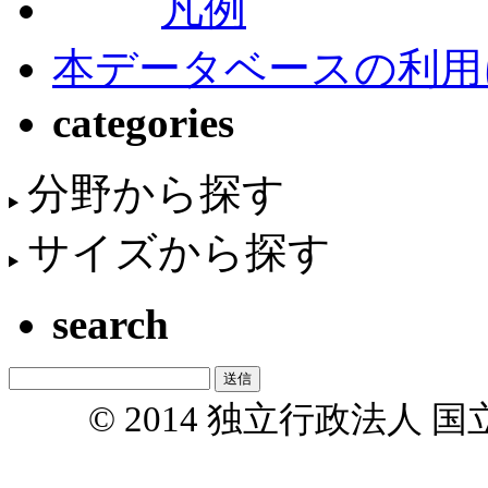
凡例
本データベースの利用
categories
分野から探す
サイズから探す
search
© 2014 独立行政法人