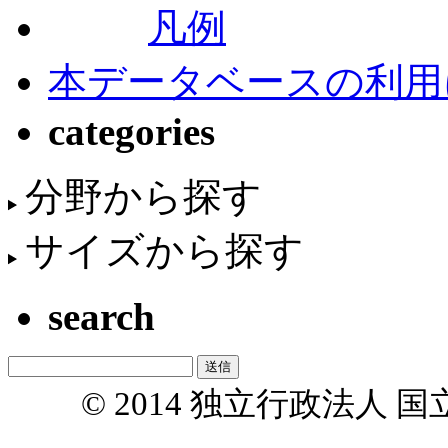
凡例
本データベースの利用
categories
分野から探す
サイズから探す
search
© 2014 独立行政法人