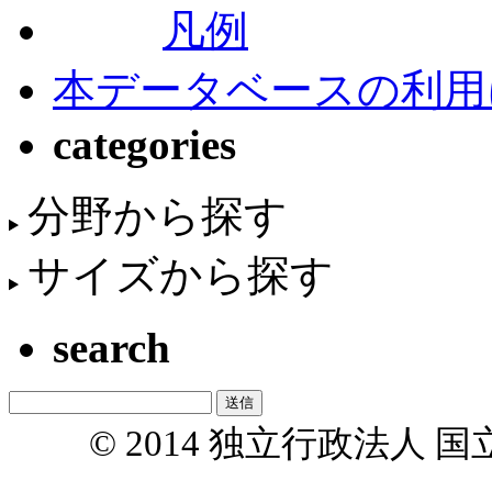
凡例
本データベースの利用
categories
分野から探す
サイズから探す
search
© 2014 独立行政法人