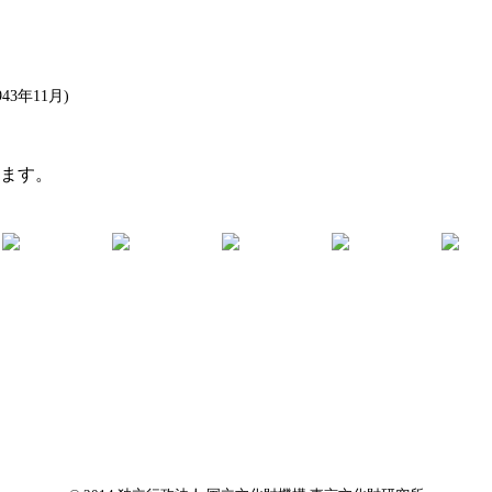
3年11月)
います。