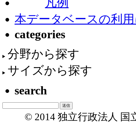
凡例
本データベースの利用
categories
分野から探す
サイズから探す
search
© 2014 独立行政法人