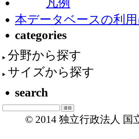
凡例
本データベースの利用
categories
分野から探す
サイズから探す
search
© 2014 独立行政法人