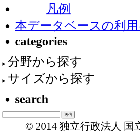
凡例
本データベースの利用
categories
分野から探す
サイズから探す
search
© 2014 独立行政法人