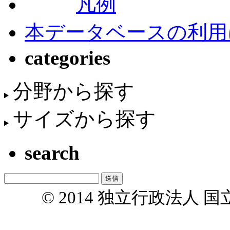
凡例
本データベースの利用
categories
分野から探す
サイズから探す
search
© 2014 独立行政法人