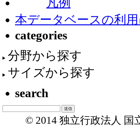
凡例
本データベースの利用
categories
分野から探す
サイズから探す
search
© 2014 独立行政法人