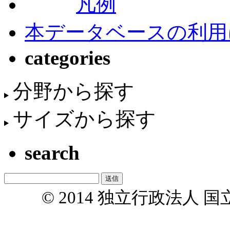
凡例
本データベースの利用
categories
分野から探す
サイズから探す
search
© 2014 独立行政法人