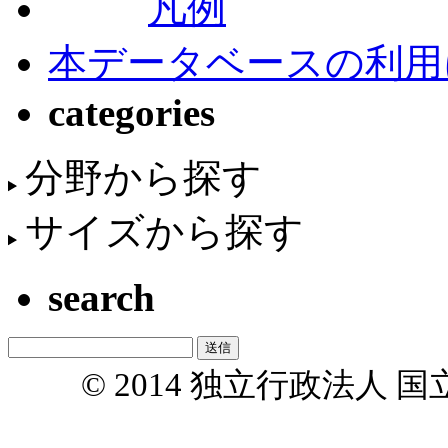
凡例
本データベースの利用
categories
分野から探す
サイズから探す
search
© 2014 独立行政法人