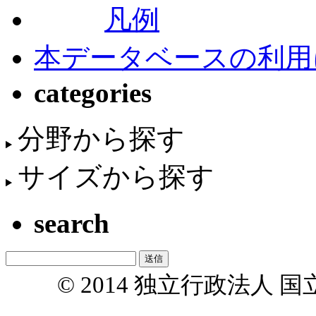
凡例
本データベースの利用
categories
分野から探す
サイズから探す
search
© 2014 独立行政法人