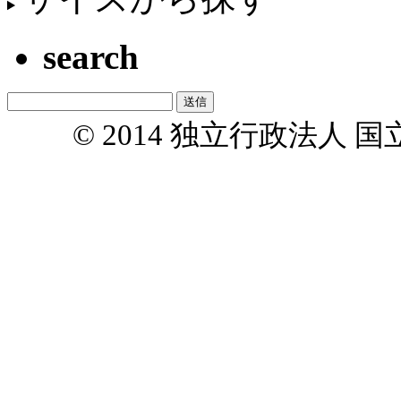
search
© 2014 独立行政法人