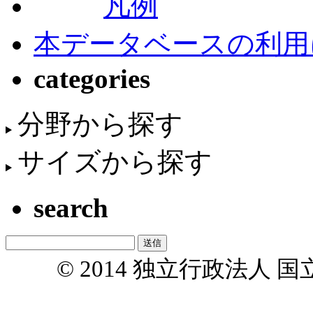
凡例
本データベースの利用
categories
分野から探す
サイズから探す
search
© 2014 独立行政法人