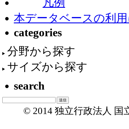
凡例
本データベースの利用
categories
分野から探す
サイズから探す
search
© 2014 独立行政法人