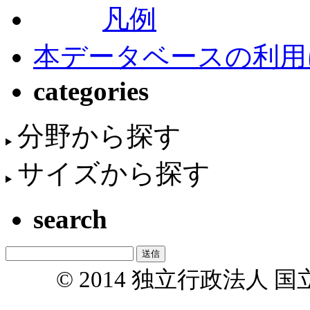
凡例
本データベースの利用
categories
分野から探す
サイズから探す
search
© 2014 独立行政法人