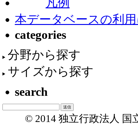
凡例
本データベースの利用
categories
分野から探す
サイズから探す
search
© 2014 独立行政法人