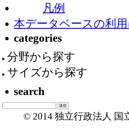
凡例
本データベースの利用
categories
分野から探す
サイズから探す
search
© 2014 独立行政法人